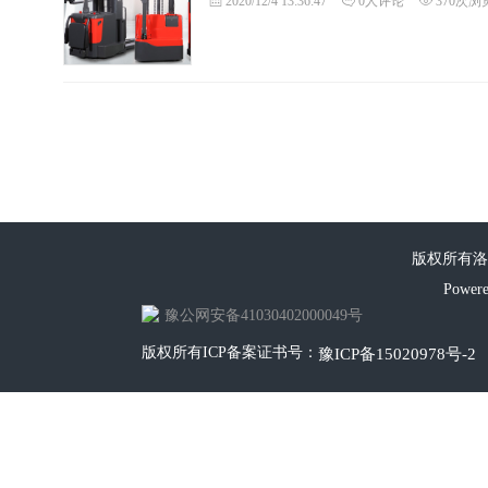
2020/12/4 13:36:47
0人评论
370次浏
版权所有洛
Power
豫公网安备41030402000049号
版权所有ICP备案证书号：
豫ICP备15020978号-2