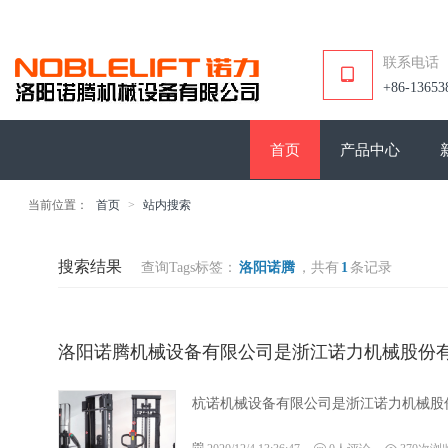
联系电话
+86-13653
首页
产品中心
当前位置：
首页
>
站内搜索
搜索结果
查询Tags标签：
洛阳诺腾
，共有
1
条记录
洛阳诺腾机械设备有限公司是浙江诺力机械股份
杭诺机械设备有限公司是浙江诺力机械股