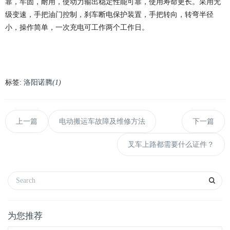
靠，牢固，耐用，使动力输出稳定性能可靠，使用寿命更长。采用无
级变速，手把油门控制，刹车断电保护装置，手把转向，转弯半径
小，操作简单，一次充电可工作两个工作日。
标签:
洛阳诺腾
(1)
上一篇
电动搬运车故障及维修方法
下一篇
叉车上路都需要什么证件？
为您推荐